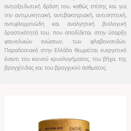
αντιοξειδωτική δράση του, καθώς επίσης και για
την αντιμυκητιακή, αντιβακτηριακή, αντισηπτική,
αντιφλεγμονώδη και αναλγητική βιολογική
δραστικότητά του, που αποδίδεται στην ύπαρξη
φαινολικών ενώσεων, των φλαβονοειδών.
Παραδοσιακά στην Ελλάδα θεωρείται ευεργετικό
έναντι του κοινού κρυολογήματος, του βήχα, της
βρογχίτιδας και του βρογχικού άσθματος.