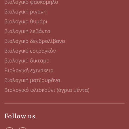
βιολογικό φασκόμηλο
βιολογική ρίγανη
βιολογικό θυμάρι
βιολογική λεβάντα
βιολογικό δενδρολίβανο
βιολογικό εστραγκόν
βιολογικό δίκταμο
Βιολογική εχινάκεια
βιολογική ματζουράνα
Βιολογικό φλισκούνι (άγρια μέντα)
Follow us