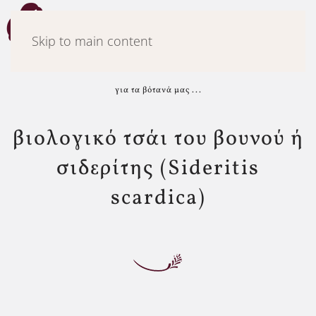
Μενού
Skip to main content
για τα βότανά μας ...
βιολογικό τσάι του βουνού ή
σιδερίτης (Sideritis
scardica)