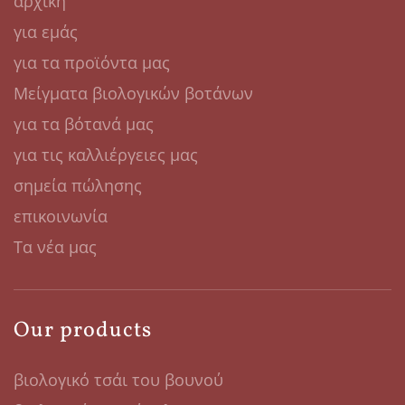
αρχική
για εμάς
για τα προϊόντα μας
Μείγματα βιολογικών βοτάνων
για τα βότανά μας
για τις καλλιέργειες μας
σημεία πώλησης
επικοινωνία
Τα νέα μας
Our products
βιολογικό τσάι του βουνού