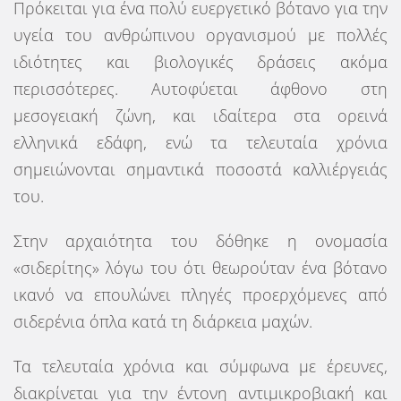
Πρόκειται για ένα πολύ ευεργετικό βότανο για την
υγεία του ανθρώπινου οργανισμού με πολλές
ιδιότητες και βιολογικές δράσεις ακόμα
περισσότερες. Αυτοφύεται άφθονο στη
μεσογειακή ζώνη, και ιδαίτερα στα ορεινά
ελληνικά εδάφη, ενώ τα τελευταία χρόνια
σημειώνονται σημαντικά ποσοστά καλλιέργειάς
του.
Στην αρχαιότητα του δόθηκε η ονομασία
«σιδερίτης» λόγω του ότι θεωρούταν ένα βότανο
ικανό να επουλώνει πληγές προερχόμενες από
σιδερένια όπλα κατά τη διάρκεια μαχών.
Τα τελευταία χρόνια και σύμφωνα με έρευνες,
διακρίνεται για την έντονη αντιμικροβιακή και