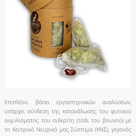
Επιπλέον, βάσει εργαστηριακών αναλύσεων,
υπάρχει σύνδεση της κατανάλωσης του φυτικού
εκχυλίσματος του σιδερίτη (τσάι του βουνού) με
το Κεντρικό Νευρικό μας Σύστημα (ΚΝΣ), γεγονός