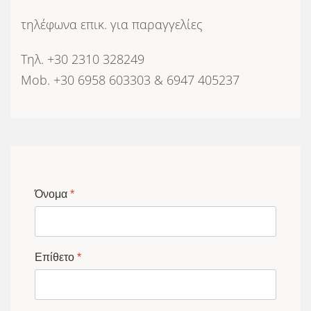
τηλέφωνα επικ. για παραγγελίες
Τηλ.
+30
2310 328249
Mob. +30 6958 603303 & 6947 405237
Όνομα
*
Επίθετο
*