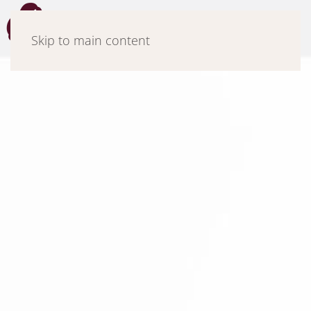
Μενού
Skip to main content