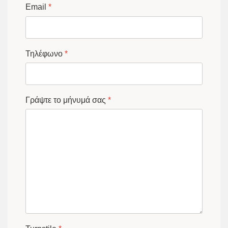
Email
*
Τηλέφωνο
*
Γράψτε το μήνυμά σας
*