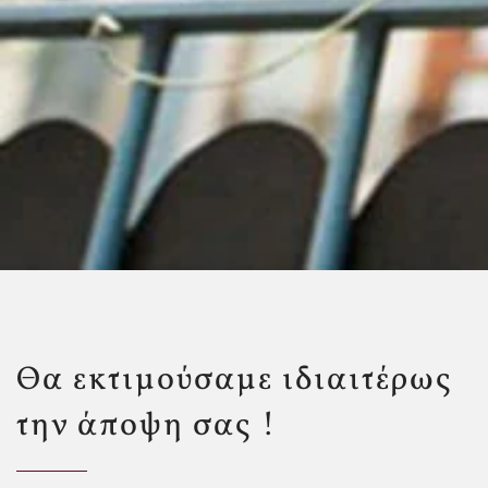
Θα εκτιμούσαμε ιδιαιτέρως
την άποψη σας !