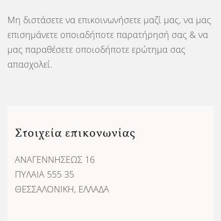
Μη διστάσετε να επικοινωνήσετε μαζί μας, να μας
επισημάνετε οποιαδήποτε παρατήρησή σας & να
μας παραθέσετε οποιοδήποτε ερώτημα σας
απασχολεί.
Στοιχεία επικονωνίας
ΑΝΑΓΕΝΝΗΣΕΩΣ 16
ΠΥΛΑΙΑ 555 35
ΘΕΣΣΑΛΟΝΙΚΗ, ΕΛΛΑΔΑ