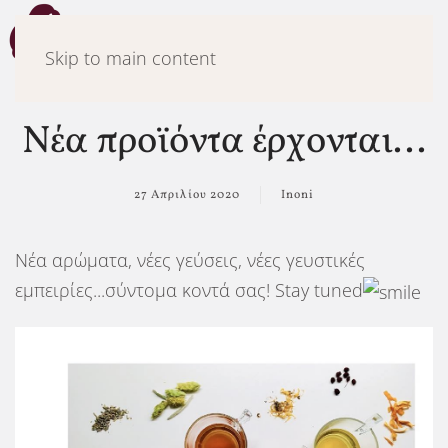
Μενού
Skip to main content
Νέα προϊόντα έρχονται...
27 Απριλίου 2020
Inoni
Νέα αρώματα, νέες γεύσεις, νέες γευστικές
εμπειρίες...σύντομα κοντά σας! Stay tuned