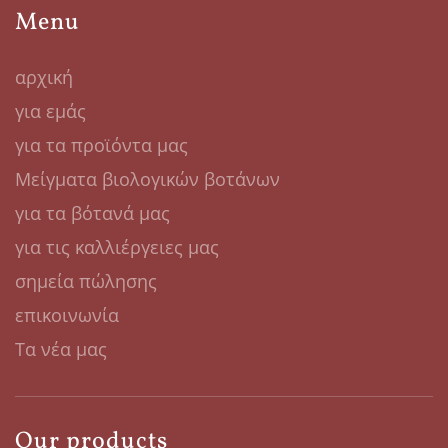
Menu
αρχική
για εμάς
για τα προϊόντα μας
Μείγματα βιολογικών βοτάνων
για τα βότανά μας
για τις καλλιέργειες μας
σημεία πώλησης
επικοινωνία
Τα νέα μας
Our products