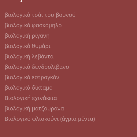
βιολογικό τσάι του βουνού
βιολογικό φασκόμηλο
βιολογική ρίγανη
βιολογικό θυμάρι
βιολογική λεβάντα
βιολογικό δενδρολίβανο
βιολογικό εστραγκόν
βιολογικό δίκταμο
Βιολογική εχινάκεια
βιολογική ματζουράνα
Βιολογικό φλισκούνι (άγρια μέντα)