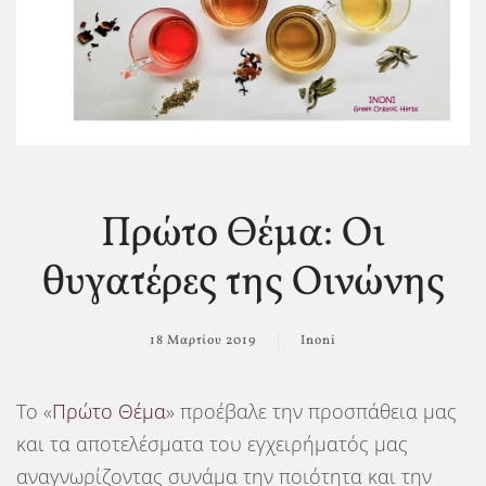
Πρώτο Θέμα: Οι
θυγατέρες της Οινώνης
18 Μαρτίου 2019
Inoni
Το «
Πρώτο Θέμα
» προέβαλε την προσπάθεια μας
και τα αποτελέσματα του εγχειρήματός μας
αναγνωρίζοντας συνάμα την ποιότητα και την