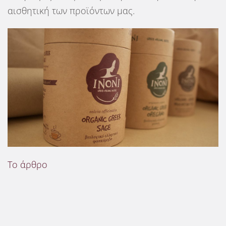
αισθητική των προϊόντων μας.
Το άρθρο