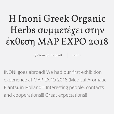
Η Inoni Greek Organic
Herbs συμμετέχει στην
έκθεση MAP EXPO 2018
17 Οκτωβρίου 2018
Inoni
INONI goes abroad! We had our first exhibition
experience at MAP EXPO 2018 (Medical Aromatic
Plants), in Holland!!! Interesting people, contacts
and cooperations!!! Great expectations!!