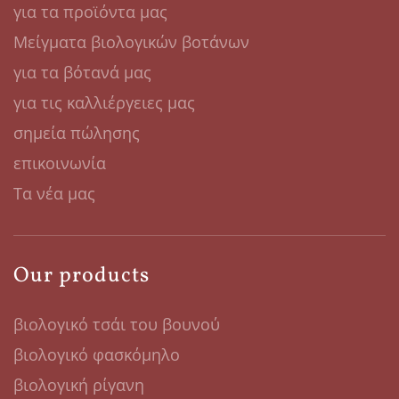
για τα προϊόντα μας
Μείγματα βιολογικών βοτάνων
για τα βότανά μας
για τις καλλιέργειες μας
σημεία πώλησης
επικοινωνία
Τα νέα μας
Our products
βιολογικό τσάι του βουνού
βιολογικό φασκόμηλο
βιολογική ρίγανη