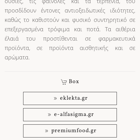
ουσίες, τις φαινόλες και τα τερπένια, του
προσδίδουν έντονες αντιοξειδωτικές ιδιότητες,
καθώς το καθιστούν και φυσικό συντηρητικό σε
επεξεργασμένα τρόφιμα και ποτά. Τα αιθέρια
έλαιά του προστίθενται σε φαρμακευτικά
προϊόντα, σε προϊόντα αισθητικής και σε
αρώματα.
Box
eklekta.gr
e-alfasigma.gr
premiumfood.gr