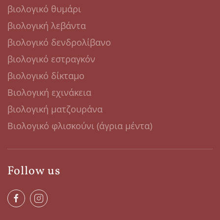
βιολογικό θυμάρι
βιολογική λεβάντα
βιολογικό δενδρολίβανο
βιολογικό εστραγκόν
βιολογικό δίκταμο
Βιολογική εχινάκεια
βιολογική ματζουράνα
Βιολογικό φλισκούνι (άγρια μέντα)
Follow us